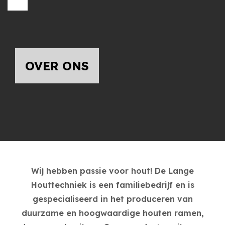
OVER ONS
Wij hebben passie voor hout! De Lange
Houttechniek is een familiebedrijf en is
gespecialiseerd in het produceren van
duurzame en hoogwaardige houten ramen,