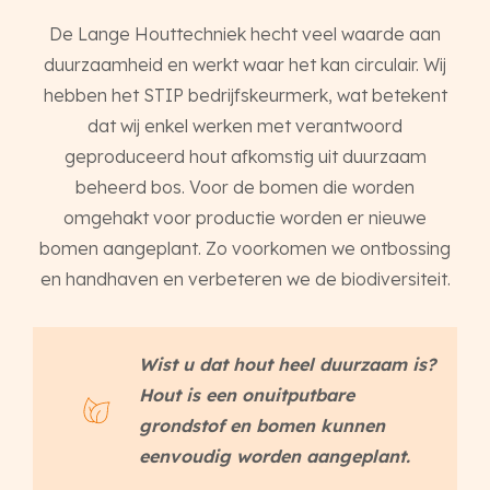
De Lange Houttechniek hecht veel waarde aan
duurzaamheid en werkt waar het kan circulair. Wij
hebben het STIP bedrijfskeurmerk, wat betekent
dat wij enkel werken met verantwoord
geproduceerd hout afkomstig uit duurzaam
beheerd bos. Voor de bomen die worden
omgehakt voor productie worden er nieuwe
bomen aangeplant. Zo voorkomen we ontbossing
en handhaven en verbeteren we de biodiversiteit.
Wist u dat hout heel duurzaam is?
Hout is een onuitputbare
grondstof en bomen kunnen
eenvoudig worden aangeplant.