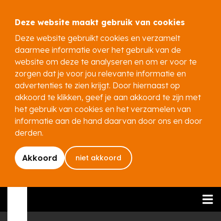
Deze website maakt gebruik van cookies
Deze website gebruikt cookies en verzamelt
daarmee informatie over het gebruik van de
website om deze te analyseren en om er voor te
zorgen dat je voor jou relevante informatie en
advertenties te zien krijgt. Door hiernaast op
akkoord te klikken, geef je aan akkoord te zijn met
het gebruik van cookies en het verzamelen van
informatie aan de hand daarvan door ons en door
derden.
Akkoord
niet akkoord