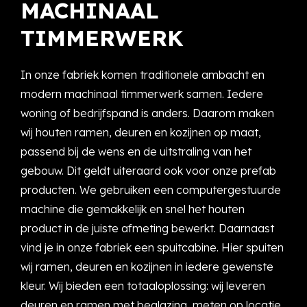
MACHINAAL
TIMMERWERK
In onze fabriek komen traditionele ambacht en
modern machinaal timmerwerk samen. Iedere
woning of bedrijfspand is anders. Daarom maken
wij houten ramen, deuren en kozijnen op maat,
passend bij de wens en de uitstraling van het
gebouw. Dit geldt uiteraard ook voor onze prefab
producten. We gebruiken een computergestuurde
machine die gemakkelijk en snel het houten
product in de juiste afmeting bewerkt. Daarnaast
vind je in onze fabriek een spuitcabine. Hier spuiten
wij ramen, deuren en kozijnen in iedere gewenste
kleur. Wij bieden een totaaloplossing: wij leveren
deuren en ramen met beglazing, meten op locatie