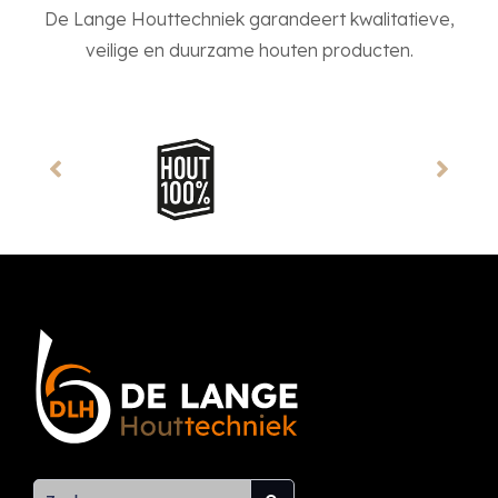
De Lange Houttechniek garandeert kwalitatieve,
veilige en duurzame houten producten.