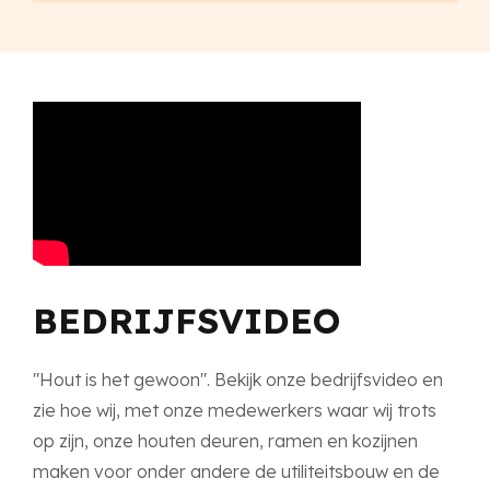
BEDRIJFSVIDEO
"Hout is het gewoon". Bekijk onze bedrijfsvideo en
zie hoe wij, met onze medewerkers waar wij trots
op zijn, onze houten deuren, ramen en kozijnen
maken voor onder andere de utiliteitsbouw en de