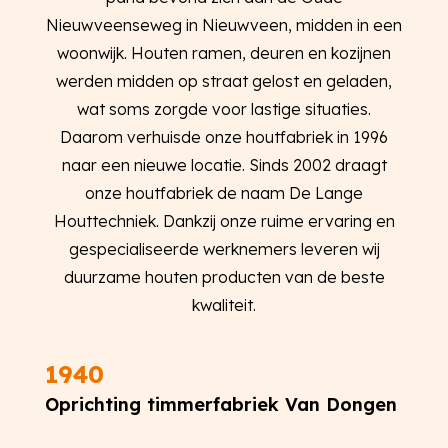
Nieuwveenseweg in Nieuwveen, midden in een
woonwijk. Houten ramen, deuren en kozijnen
werden midden op straat gelost en geladen,
wat soms zorgde voor lastige situaties.
Daarom verhuisde onze houtfabriek in 1996
naar een nieuwe locatie. Sinds 2002 draagt
onze houtfabriek de naam De Lange
Houttechniek. Dankzij onze ruime ervaring en
gespecialiseerde werknemers leveren wij
duurzame houten producten van de beste
kwaliteit.
1940
Oprichting timmerfabriek Van Dongen