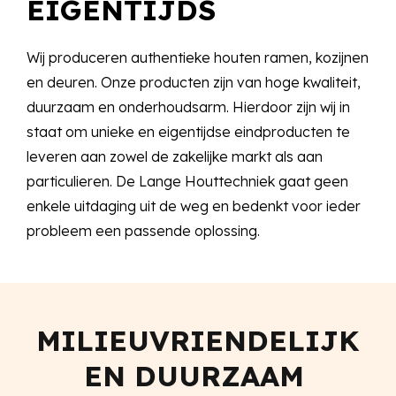
EIGENTIJDS
Wij produceren authentieke houten ramen, kozijnen
en deuren. Onze producten zijn van hoge kwaliteit,
duurzaam en onderhoudsarm. Hierdoor zijn wij in
staat om unieke en eigentijdse eindproducten te
leveren aan zowel de zakelijke markt als aan
particulieren. De Lange Houttechniek gaat geen
enkele uitdaging uit de weg en bedenkt voor ieder
probleem een passende oplossing.
MILIEU­VRIENDELIJK
EN DUURZAAM