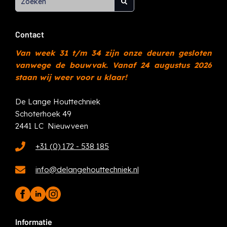
Contact
Van week 31 t/m 34 zijn onze deuren gesloten
vanwege de bouwvak. Vanaf 24 augustus 2026
staan wij weer voor u klaar!
De Lange Houttechniek
Schoterhoek 49
2441 LC Nieuwveen
+31 (0) 172 - 538 185
info@delangehouttechniek.nl
Informatie