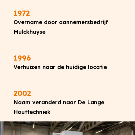
1972
Overname door aannemersbedrijf
Mulckhuyse
1996
Verhuizen naar de huidige locatie
2002
Naam veranderd naar De Lange
Houttechniek