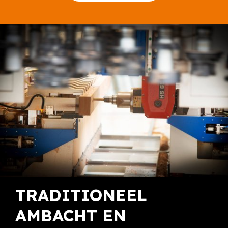
TRADITIONEEL
AMBACHT EN