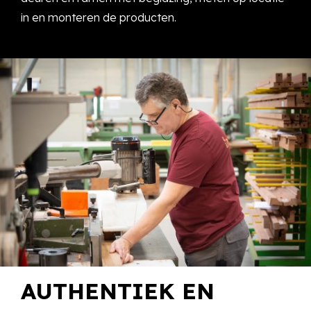
in en monteren de producten.
AUTHENTIEK EN