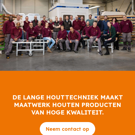
DE LANGE HOUTTECHNIEK MAAKT
MAATWERK HOUTEN PRODUCTEN
VAN HOGE KWALITEIT.
Neem contact op