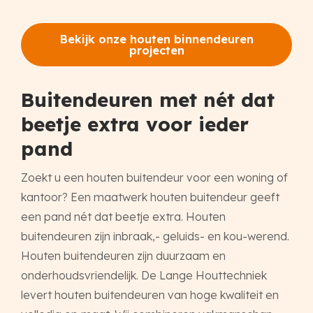
Bekijk onze houten binnendeuren
projecten
Buitendeuren met nét dat
beetje extra voor ieder
pand
Zoekt u een houten buitendeur voor een woning of
kantoor? Een maatwerk houten buitendeur geeft
een pand nét dat beetje extra. Houten
buitendeuren zijn inbraak,- geluids- en kou-werend.
Houten buitendeuren zijn duurzaam en
onderhoudsvriendelijk. De Lange Houttechniek
levert houten buitendeuren van hoge kwaliteit en