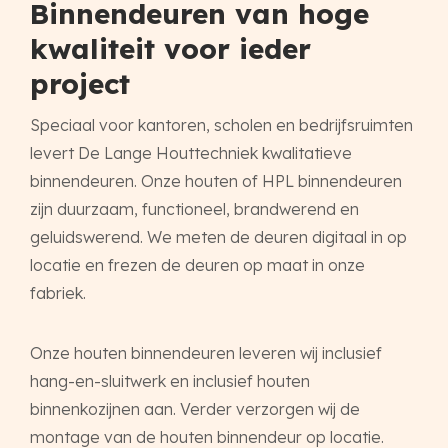
Binnendeuren van hoge
kwaliteit voor ieder
project
Speciaal voor kantoren, scholen en bedrijfsruimten
levert De Lange Houttechniek kwalitatieve
binnendeuren. Onze houten of HPL binnendeuren
zijn duurzaam, functioneel, brandwerend en
geluidswerend. We meten de deuren digitaal in op
locatie en frezen de deuren op maat in onze
fabriek.
Onze houten binnendeuren leveren wij inclusief
hang-en-sluitwerk en inclusief houten
binnenkozijnen aan. Verder verzorgen wij de
montage van de houten binnendeur op locatie.