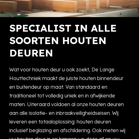
SPECIALIST IN ALLE
SOORTEN HOUTEN
DEUREN
Wat voor houten deur u ook zoekt, De Lange
Houttechniek maakt de juiste houten binnendeur
en buitendeur op maat. Van standaard en
traditioneel tot volledig uniek en in afwijkende
maten. Uiteraard voldoen al onze houten deuren
aan alle isolatie- en inbraakveiligheidseisen. Wij
leveren een totaaloplossing: houten deuren
inclusief beglazing en afschildering. Ook meten wij