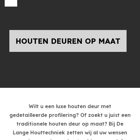
HOUTEN DEUREN OP MAAT
Wilt u een luxe houten deur met
gedetailleerde profilering? Of zoekt u juist een
traditionele houten deur op maat? Bij De
Lange Houttechniek zetten wij al uw wensen