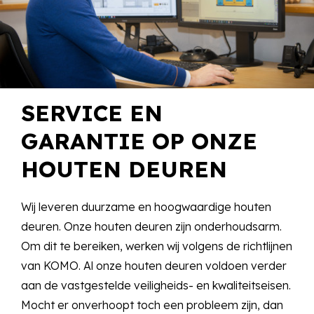
SERVICE EN
GARANTIE OP ONZE
HOUTEN DEUREN
Wij leveren duurzame en hoogwaardige houten
deuren. Onze houten deuren zijn onderhoudsarm.
Om dit te bereiken, werken wij volgens de richtlijnen
van KOMO. Al onze houten deuren voldoen verder
aan de vastgestelde veiligheids- en kwaliteitseisen.
Mocht er onverhoopt toch een probleem zijn, dan