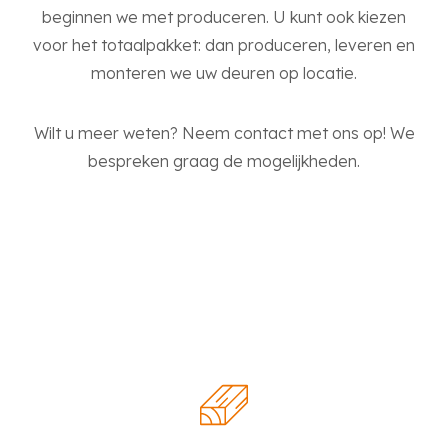
beginnen we met produceren. U kunt ook kiezen
voor het totaalpakket: dan produceren, leveren en
monteren we uw deuren op locatie.
Wilt u meer weten? Neem contact met ons op! We
bespreken graag de mogelijkheden.
VOORDELEN HOUTEN
DEUREN