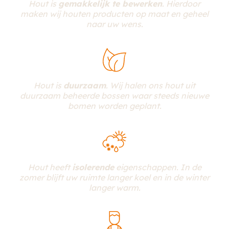
Hout is
gemakkelijk te bewerken
. Hierdoor
maken wij houten producten op maat en geheel
naar uw wens.
Hout is
duurzaam
. Wij halen ons hout uit
duurzaam beheerde bossen waar steeds nieuwe
bomen worden geplant.
Hout heeft
isolerende
eigenschappen. In de
zomer blijft uw ruimte langer koel en in de winter
langer warm.