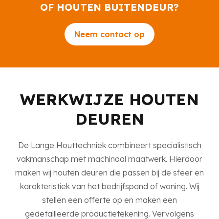
OF HOUTEN BUITENDEUR?
Neem contact op
WERKWIJZE HOUTEN
DEUREN
De Lange Houttechniek combineert specialistisch
vakmanschap met machinaal maatwerk. Hierdoor
maken wij houten deuren die passen bij de sfeer en
karakteristiek van het bedrijfspand of woning. Wij
stellen een offerte op en maken een
gedetailleerde productietekening. Vervolgens