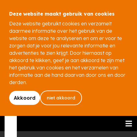
Deze website maakt gebruik van cookies
Deze website gebruikt cookies en verzamelt
daarmee informatie over het gebruik van de
website om deze te analyseren en om er voor te
zorgen dat je voor jou relevante informatie en
advertenties te zien krijgt. Door hiernaast op
akkoord te klikken, geef je aan akkoord te zijn met
het gebruik van cookies en het verzamelen van
informatie aan de hand daarvan door ons en door
derden.
Akkoord
niet akkoord