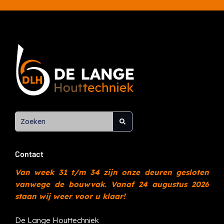
Contact
Van week 31 t/m 34 zijn onze deuren gesloten
vanwege de bouwvak. Vanaf 24 augustus 2026
staan wij weer voor u klaar!
De Lange Houttechniek