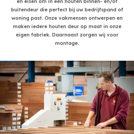
en eisen om in een houten binnen- en/of
buitendeur die perfect bij uw bedrijfspand of
woning past. Onze vakmensen ontwerpen en
maken iedere houten deur op maat in onze
eigen fabriek. Daarnaast zorgen wij voor
montage.