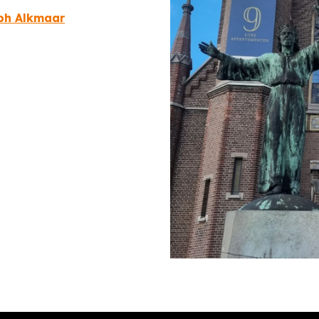
ph Alkmaar