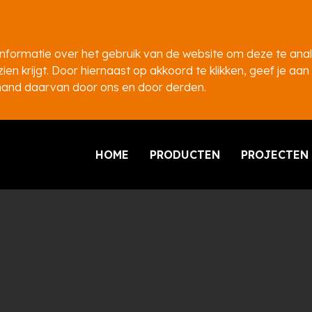
nformatie over het gebruik van de website om deze te ana
ien krijgt. Door hiernaast op akkoord te klikken, geef je aan
hand daarvan door ons en door derden.
HOME
PRODUCTEN
PROJECTEN