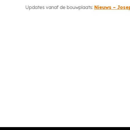
Updates vanaf de bouwplaats:
Nieuws – Jose