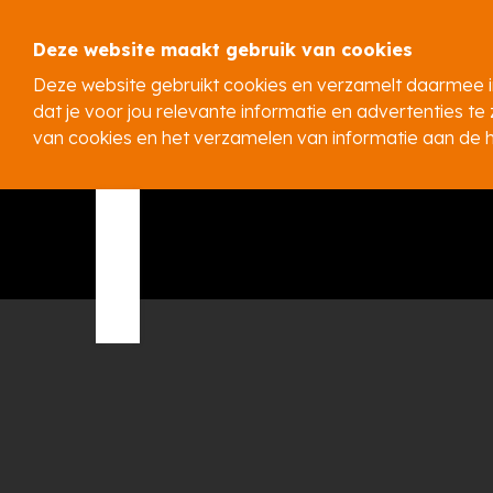
Deze website maakt gebruik van cookies
Deze website gebruikt cookies en verzamelt daarmee i
dat je voor jou relevante informatie en advertenties te z
van cookies en het verzamelen van informatie aan de 