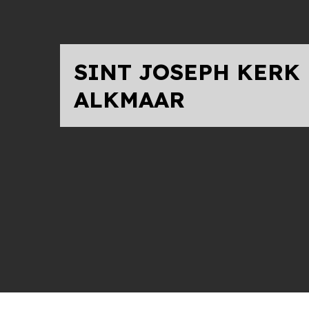
SINT JOSEPH KERK
ALKMAAR